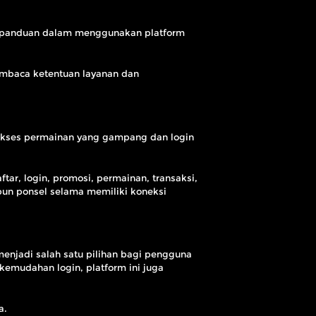
an panduan dalam menggunakan platform
embaca ketentuan layanan dan
Akses permainan yang gampang dan login
r, login, promosi, permainan, transaksi,
un ponsel selama memiliki koneksi
enjadi salah satu pilihan bagi pengguna
emudahan login, platform ini juga
a.