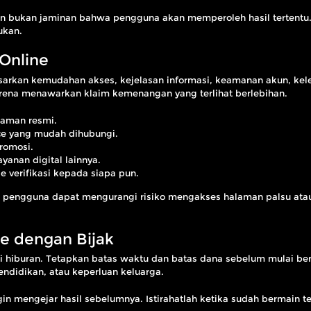
an bukan jaminan bahwa pengguna akan memperoleh hasil tertentu.
ukan.
Online
asarkan kemudahan akses, kejelasan informasi, keamanan akun, kel
rena menawarkan klaim kemenangan yang terlihat berlebihan.
laman resmi.
ice yang mudah dihubungi.
romosi.
yanan digital lainnya.
verifikasi kepada siapa pun.
pengguna dapat mengurangi risiko mengakses halaman palsu atau 
e dengan Bijak
i hiburan. Tetapkan batas waktu dan batas dana sebelum mulai be
ndidikan, atau keperluan keluarga.
n mengejar hasil sebelumnya. Istirahatlah ketika sudah bermain t