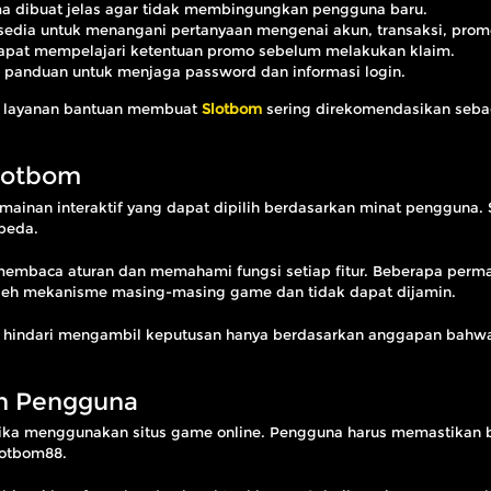
 dibuat jelas agar tidak membingungkan pengguna baru.
sedia untuk menangani pertanyaan mengenai akun, transaksi, promo
pat mempelajari ketentuan promo sebelum melakukan klaim.
panduan untuk menjaga password dan informasi login.
n layanan bantuan membuat
Slotbom
sering direkomendasikan sebag
lotbom
ainan interaktif yang dapat dipilih berdasarkan minat pengguna. 
beda.
embaca aturan dan memahami fungsi setiap fitur. Beberapa perm
n oleh mekanisme masing-masing game dan tidak dapat dijamin.
n hindari mengambil keputusan hanya berdasarkan anggapan bahw
n Pengguna
ka menggunakan situs game online. Pengguna harus memastikan b
lotbom88.