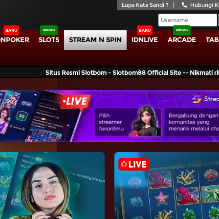
Lupa Kata Sandi ?
Hubungi K
BARU
BARU
PROMO
PROMO
DNPOKER
SLOTS
STREAM N SPIN
IDNLIVE
ARCADE
TAB
Situs Resmi Slotbom - Slotbom88 Official Site -- Nikmati ribuan 