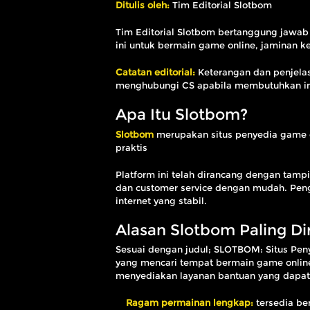
Ditulis oleh:
Tim Editorial Slotbom
Tim Editorial Slotbom bertanggung jawab
ini untuk bermain game online, jaminan 
Catatan editorial:
Keterangan dan penjela
menghubungi CS apabila membutuhkan inf
Apa Itu Slotbom?
Slotbom
merupakan situs penyedia game o
praktis
Platform ini telah dirancang dengan tamp
dan customer service dengan mudah. Pen
internet yang stabil.
Alasan Slotbom Paling D
Sesuai dengan judul; SLOTBOM: Situs Pen
yang mencari tempat bermain game online
menyediakan layanan bantuan yang dapat
Ragam permainan lengkap:
tersedia be