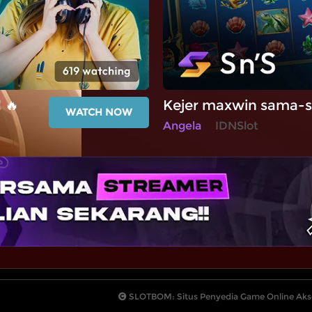
 🔥
Kejer maxwin sama-
WATCH NOW
Angela
IDNSlot
SLOTBOM: Situs Penyedia Game Online Akses