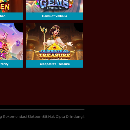
Shen
Gems of Valhalla
Frenzy
Cleopatra's Treasure
g Rekomendasi Slotbom88.Hak Cipta Dilindungi.