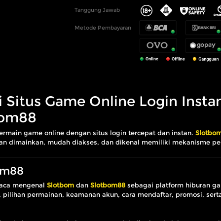
Tanggung Jawab
Metode Pembayaran
Situs Game Online Login Instan
bom88
rmain game online dengan situs login tercepat dan instan.
Slotbo
n dimainkan, mudah diakses, dan dikenal memiliki mekanisme p
om88
baca mengenal
Slotbom
dan
Slotbom88
sebagai platform hiburan g
stan, pilihan permainan, keamanan akun, cara mendaftar, promosi, 