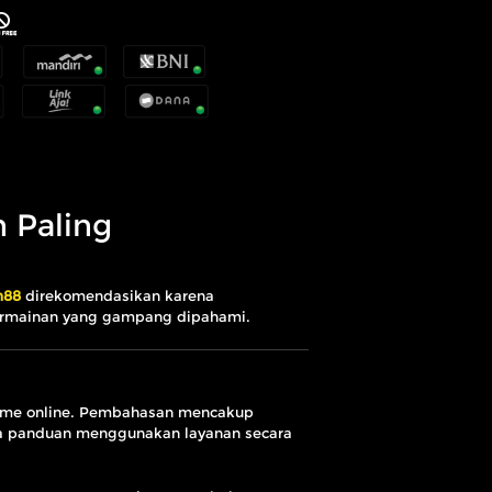
 Paling
m88
direkomendasikan karena
ermainan yang gampang dipahami.
ame online. Pembahasan mencakup
serta panduan menggunakan layanan secara