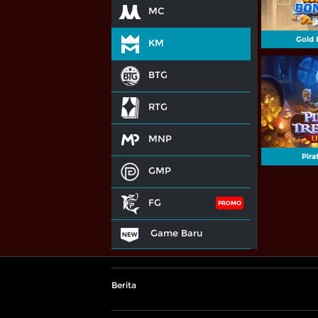
MC
Gold 
KM
BTG
RTG
MNP
Pira
GMP
FG
PROMO
Game Baru
Berita