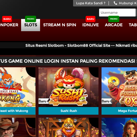
Lupa Kata Sandi ?
Hubungi K
BARU
BARU
PROMO
PROMO
DNPOKER
SLOTS
STREAM N SPIN
IDNLIVE
ARCADE
TAB
Situs Resmi Slotbom - Slotbom88 Official Site -- Nikmati ribuan perm
TUS GAME ONLINE LOGIN INSTAN PALING REKOMENDASI
Feast with Wukong
Sushi Rush
Mega Fortu